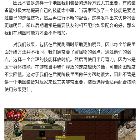
因此不管是怎样一个地图我们装备的选择方式尤其重要，有的装
备能够极大地提高自己的技能命中率，当玩家释放了一个技能是要通
过自己的走位技巧，然后再进行不断的配合。这样发挥出来优势将会
更加明显，所以后期通常是需要队友的相互配合如果配合的好，那么
我们在刷图时能力才会不断增加。
对我们效果，包括在后期刷图时帮助更加明显。因此每个阶段里
面升级方法并不相同，我们通常要了解怪物的弱点，通过他们的弱
点，选择一个合理的技能释放时机。然后再使用半月弯刀，因为它是
属于群体技能，在游戏当中我们释放的速度越快的话，可能刷图难度
不会降低。这对于我们在后期阶段里面做任务帮助很大，因此不管是
讲一个地图装备对玩家来说其实非常重要，装备选择合适再配合技能
使用效果更佳。