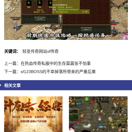
关键词：
轻变传奇网站sf传奇
上一篇：在热血传奇私服中的生存莫嚣张不怕事
下一篇：sf123BOSS的不幸掉落所带来的严重后果
相关文章