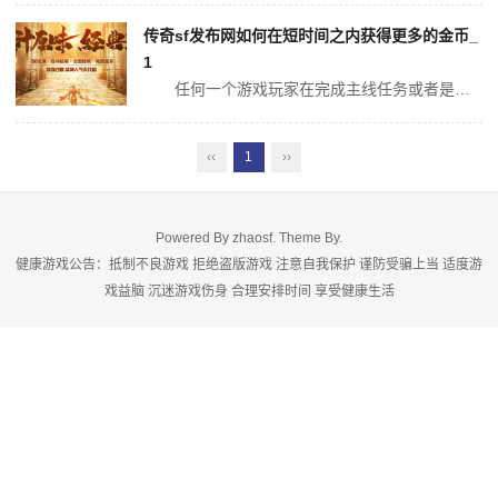
传奇sf发布网如何在短时间之内获得更多的金币_
1
任何一个游戏玩家在完成主线任务或者是副本任务之后，都可以获得相关的金币。金币可以购买很多的道具或者是装备，但是这些装备可能属性并不是特别强大。所以一般来说我们如何在短时间之内获得更多金币呢？其实刷金币的方式有很多种，在传奇当中我们可以通过完成任务就获得，同时我们还可以在一些野外的地图当中重复性...
‹‹
1
››
Powered By
zhaosf
. Theme By.
健康游戏公告：抵制不良游戏 拒绝盗版游戏 注意自我保护 谨防受骗上当 适度游
戏益脑 沉迷游戏伤身 合理安排时间 享受健康生活