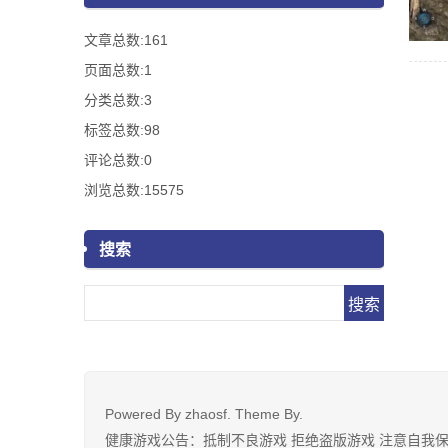
文章总数:161
页面总数:1
分类总数:3
标签总数:98
评论总数:0
浏览总数:15575
搜索
Search
Powered By
zhaosf
. Theme By.
健康游戏公告：抵制不良游戏 拒绝盗版游戏 注意自我保