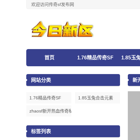
欢迎访问传奇sf发布网
首页
1.76精品传奇SF
1.85
网站分类
新
1.76精品传奇SF
1.85玉兔合击元素
zhaosf新开热血传奇私服发布网
标签列表