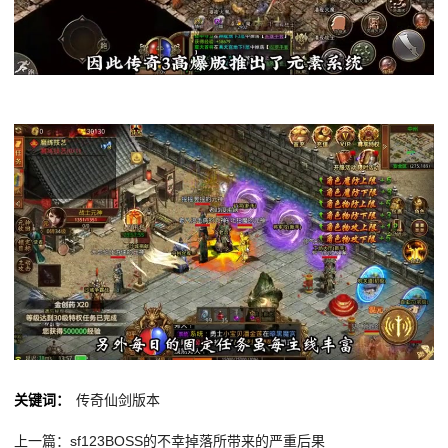
关键词：
传奇仙剑版本
上一篇：sf123BOSS的不幸掉落所带来的严重后果