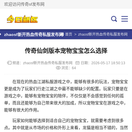
欢迎访问传奇sf发布网
>
zhaosf新开热血传奇私服发布网
首页
zhaosf新开热血传奇私服发布网
传奇仙剑版本宠物宝宝怎么选择
频道：
zhaosf新开热血传奇私服发布网
日期：
2026-05-17 18:50:13
浏览：64
在现在的热血江湖私服游戏之中，能够有很多的玩法，宠物宝宝
更是成为了玩家们行走江湖之中最不能够缺少的配置。玩家只要是在
游戏之中，能够有宠物宝宝的陪伴，不仅仅是不会感觉到任何的孤
单，而且还能够为自己带来很大的加成，所以宠物宝宝在游戏之中，
能够有很大的作用。
玩家如何能够选择到适合自己的宠物宝宝，就需要考虑到很多
点。其中就是从市场的价格和外形上来看，龙猫是相当不错的，当然