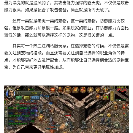
最为漂亮的就是追风豹了，其攻击能力强悍的霸天虎，不仅仅是攻击
能力很高，如果是配合了攻击装备，简直就是所向无敌了。
还有一类就是老虎一类的宠物，这一类的宠物，防御能力比较
强，但是攻击能力却是很一般。如果玩家的职业，在防御能力方面比
较低的话，那么就可以选择这样的宠物，这是很关键的一点。
其实每一个热血江湖私服玩家，在选择宠物的时候，不仅仅是需
要关注到宠物的技能，而且还需要关注到自己选择的职业角色的特
点，才能够更好地去进行配合，从而能够让自己选择到合适的宠物宝
宝，为自己带来更好地属性加成。