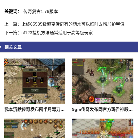
关键词：
传奇复古1.76版本
上一篇：上线65535级超变传奇有的药水可以临时去增加护甲值
下一篇：sf123挂机方法通常适用于高等级玩家
相关文章
我本沉默传奇发布网半月弯刀是战士的唯一群体技能
9gm传奇发布网官方玛雅神殿的boss如何快速的刷掉