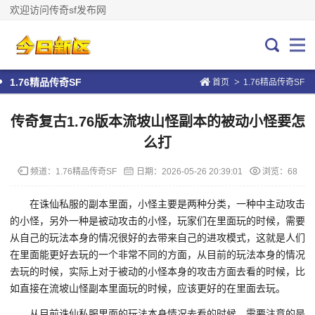
欢迎访问传奇sf发布网
>
1.76精品传奇SF
首页
1.76精品传奇SF
传奇复古1.76版本流坡山怪副本的被动小怪要怎
么打
频道：
1.76精品传奇SF
日期：
2026-05-26 20:39:01
浏览：68
在诛仙私服的副本里面，小怪主要是两种分类，一种中主动攻击
的小怪，另外一种是被动攻击的小怪，玩家们在里面玩的时候，需要
从自己的玩法本身的情况很好的去带来自己的进攻模式，这就是人们
在里面能更好去玩的一个非常不同的方面，从目前的玩法本身的情况
去玩的时候，实际上对于被动的小怪本身的攻击方面去看的时候，比
如直接在流坡山怪副本里面玩的时候，应该更好的在里面去玩。
从目前诛仙私服里面的玩法本身情况去看的时候，需要注意的是