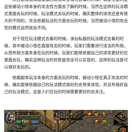
这些被动小怪本身的攻击性方面去了解的时候，当然在这样的玩法模
式里面去玩的时候，玩法模式去玩的时候，确实整体的进攻还是有很
大的不同的，并且依据玩法的方面去玩的时候，当然被动小怪的攻击
性的模式自然就会不同。
对于现在玩法模式去看的时候，诛仙私服的玩法模式去看的时
候，其中被动小怪在直接攻击的时候，玩家们需要进行适当的布局，
从而布局方面本身在玩的时候，玩家们能够依据自己的进攻更好的在
里面去玩，确实这种玩法的优势是完全可以实现的，这样的玩法是可
以很好去玩的。
依据副本玩法本身的方面去玩的时候，被动小怪在真正攻击的时
候，确实能够依据自己的玩法模式很好的去带来进攻，并且布局好自
己的玩法模式，这是人们在玩的时候需要更好的去关注。