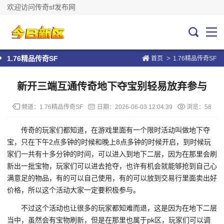
欢迎访问传奇sf发布网
>
1.76精品传奇SF
首页
1.76精品传奇SF
新开三端互通传奇地下夺宝别轻易放弃参与
频道：
1.76精品传奇SF
日期：
2026-06-03 12:04:39
浏览：58
传奇的玩家们都知道，在游戏里面有一个限时活动叫做地下夺
宝，只在下午2点多钟的时候和晚上8点多钟的时候开启，到时候玩
家们一共有十多分钟的时间，可以进入到地下二层，因为在那里会刷
新出一批宝物，玩家们可以进去抢夺，也许有机会就能够抢到自己心
满意足的物品，有的可以自己使用，有的可以放到交易行里面卖出好
价格，所以这个活动大家一定要积极参与。
不过这个活动也让很多的玩家都知难而退，这是因为在地下二层
当中，虽然会有宝物刷新，但是在那里也属于pk区，玩家们可以调