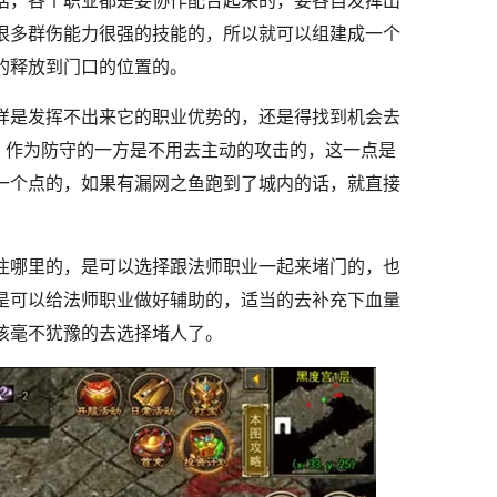
，各个职业都是要协作配合起来的，要各自发挥出
很多群伤能力很强的技能的，所以就可以组建成一个
的释放到门口的位置的。
是发挥不出来它的职业优势的，还是得找到机会去
，作为防守的一方是不用去主动的攻击的，这一点是
一个点的，如果有漏网之鱼跑到了城内的话，就直接
哪里的，是可以选择跟法师职业一起来堵门的，也
是可以给法师职业做好辅助的，适当的去补充下血量
该毫不犹豫的去选择堵人了。