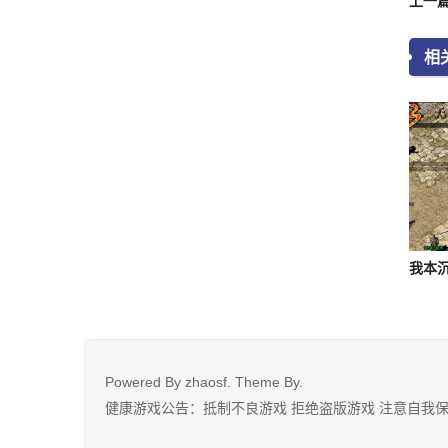
相
Powered By
zhaosf
. Theme By.
健康游戏公告：抵制不良游戏 拒绝盗版游戏 注意自我保