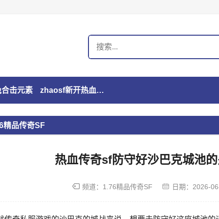
玉兔合击元素
zhaosf新开热血传奇私服发布网
76精品传奇SF
热血传奇sf防守好沙巴克城池
频道：
1.76精品传奇SF
日期：
2026-06