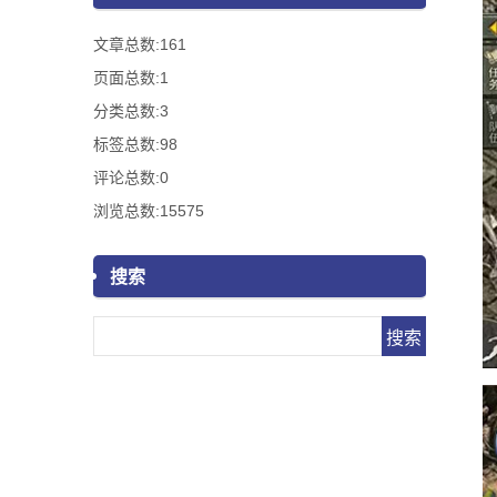
文章总数:161
页面总数:1
分类总数:3
标签总数:98
评论总数:0
浏览总数:15575
搜索
Search