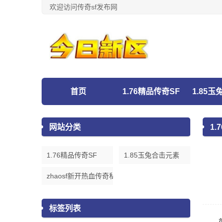
欢迎访问传奇sf发布网
首页
1.76精品传奇SF
1.85
网站分类
1.
1.76精品传奇SF
1.85玉兔合击元素
zhaosf新开热血传奇私服发布网
标签列表