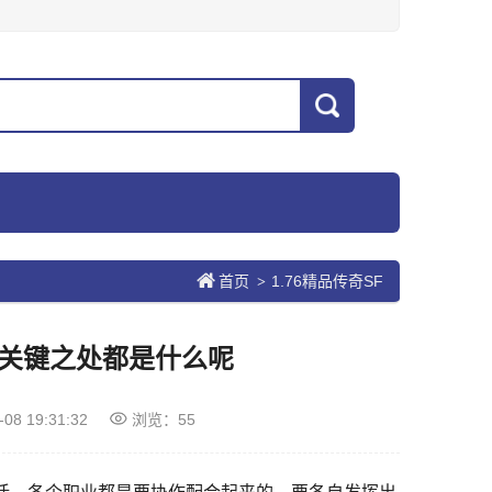
首页
1.76精品传奇SF
>
的关键之处都是什么呢
-08 19:31:32
浏览：55