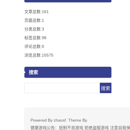
文章总数:161
页面总数:1
分类总数:3
标签总数:98
评论总数:0
浏览总数:15575
搜索
Search
Powered By
zhaosf
. Theme By.
健康游戏公告：抵制不良游戏 拒绝盗版游戏 注意自我保